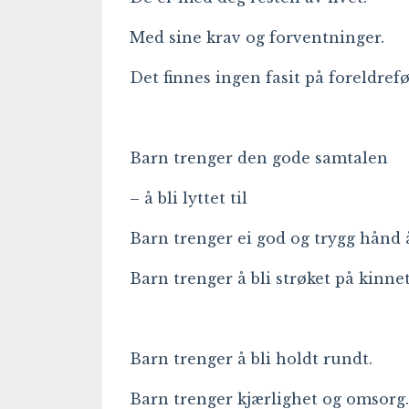
Med sine krav og forventninger.
Det finnes ingen fasit på foreldrefø
Barn trenger den gode samtalen
– å bli lyttet til
Barn trenger ei god og trygg hånd å
Barn trenger å bli strøket på kinne
Barn trenger å bli holdt rundt.
Barn trenger kjærlighet og omsorg.