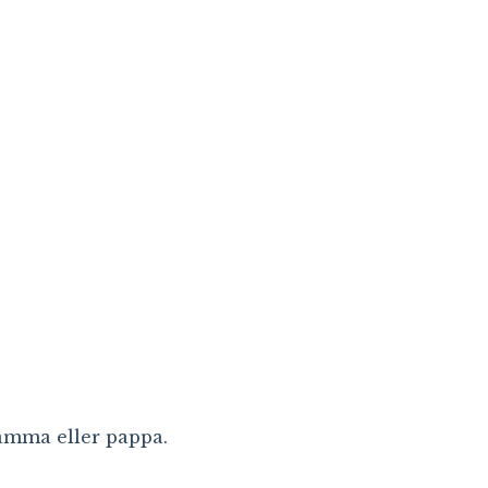
amma eller pappa.